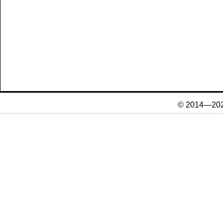
© 2014—20