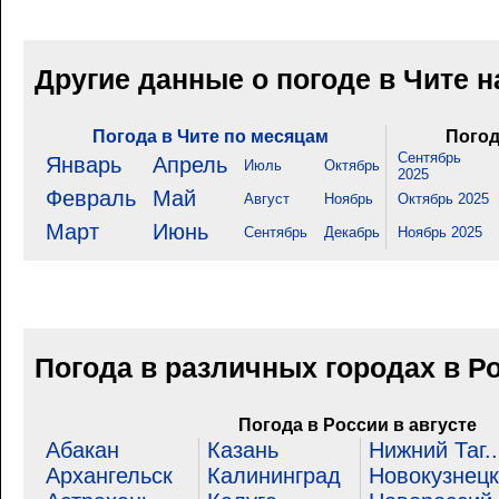
Другие данные о погоде в Чите 
Погода в Чите по месяцам
Погод
Сентябрь
Январь
Апрель
Июль
Октябрь
2025
Февраль
Май
Август
Ноябрь
Октябрь 2025
Март
Июнь
Сентябрь
Декабрь
Ноябрь 2025
Погода в различных городах в Р
Погода в России в августе
Абакан
Казань
Нижний Таг..
Архангельск
Калининград
Новокузнецк