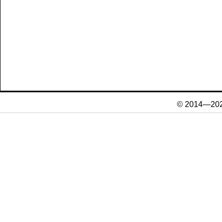
© 2014—20