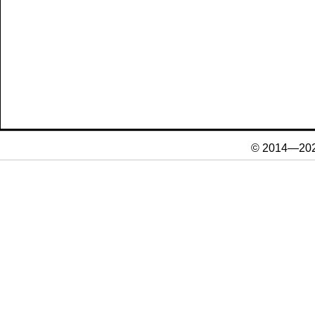
© 2014—20