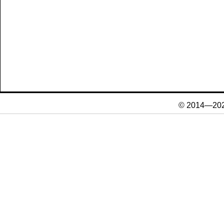
© 2014—20