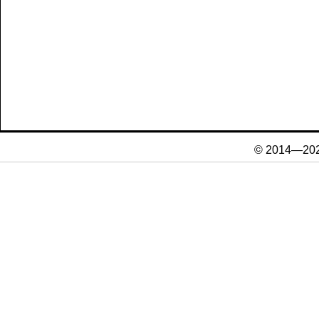
© 2014—20