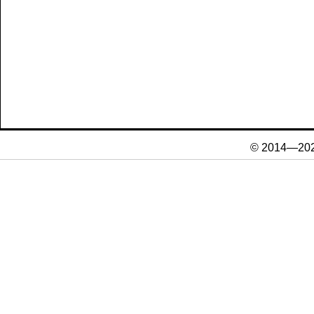
© 2014—20