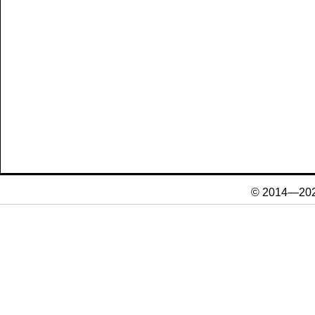
© 2014—20