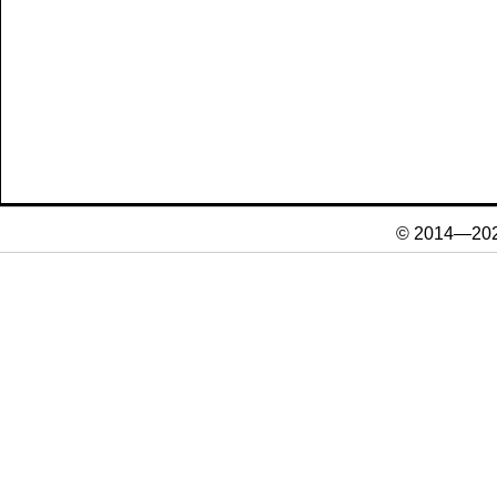
© 2014—20