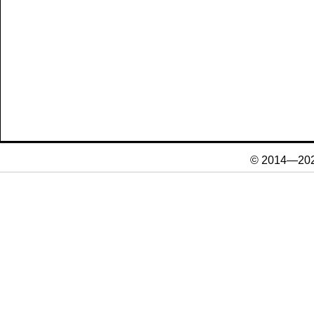
© 2014—20