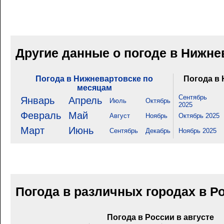
Другие данные о погоде в Нижне
Погода в Нижневартовске по
Погода в 
месяцам
Сентябрь
Январь
Апрель
Июль
Октябрь
2025
Февраль
Май
Август
Ноябрь
Октябрь 2025
Март
Июнь
Сентябрь
Декабрь
Ноябрь 2025
Погода в различных городах в Р
Погода в России в августе