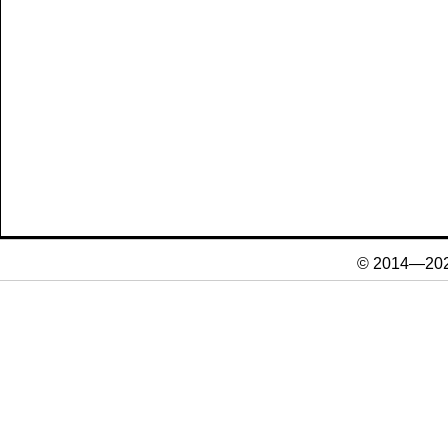
© 2014—20