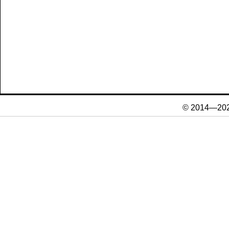
© 2014—20