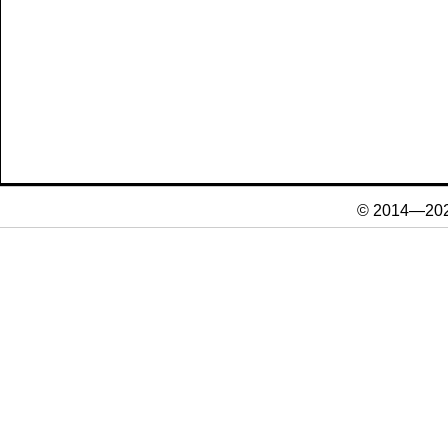
© 2014—20